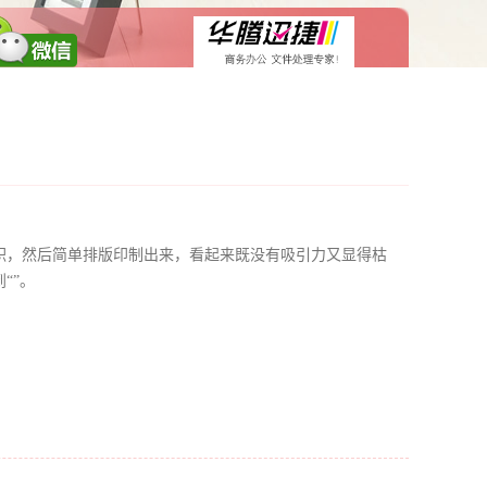
积，然后简单排版印制出来，看起来既没有吸引力又显得枯
“”。