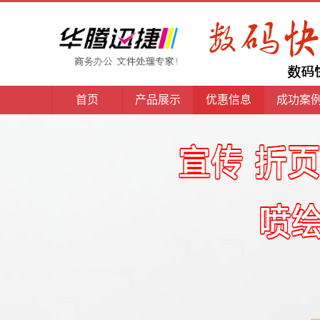
首页
产品展示
优惠信息
成功案