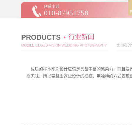
联系电话
010-87951758
行业新闻
PRODUCTS
MOBILE CLOUD VISION WEDDING PHOTOGRAPHY
您现在的
优质的样本印刷设计应该是具备丰富的感染力，而且要具
燥无味。所以要跳出这些设计的框框，用独特的方式表现出