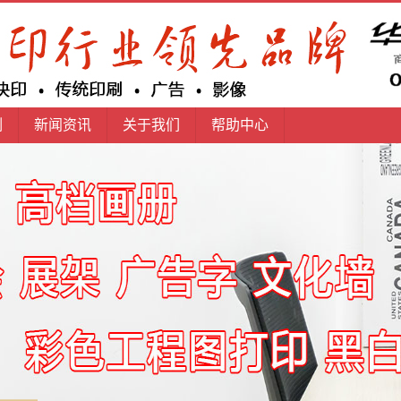
例
新闻资讯
关于我们
帮助中心