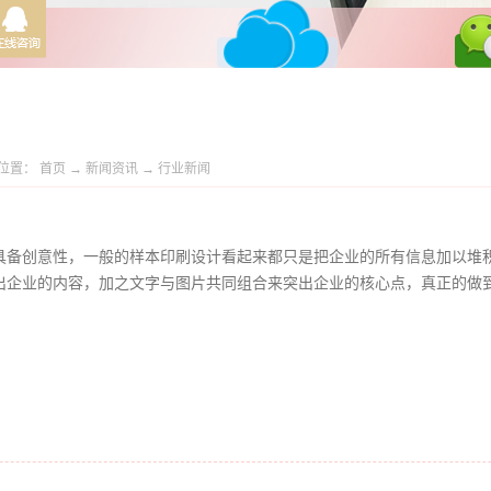
位置：
首页
→
新闻资讯
→
行业新闻
备创意性，一般的样本印刷设计看起来都只是把企业的所有信息加以堆
企业的内容，加之文字与图片共同组合来突出企业的核心点，真正的做到